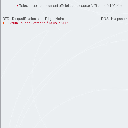
Télécharger le document officiel de La course N°5 en pdf (140 Ko):
>
BFD : Disqualification sous Régle Noire
DNS : N'a pas pri
: Bizuth Tour de Bretagne à la voile 2009